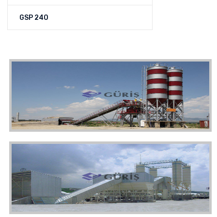
GSP 240